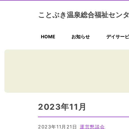
ことぶき温泉総合福祉セン
HOME
お知らせ
デイサー
2023年11月
2023年11月21日
運営懇談会