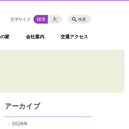
大
標準
文字サイズ
検索
せの家
会社案内
交通アクセス
アーカイブ
2026年