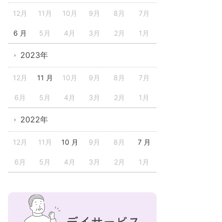
12月
11月
10月
9月
8月
7月
6 月
5月
4月
3月
2月
1月
2023年
12月
11 月
10月
9月
8月
7月
6月
5月
4月
3月
2月
1月
2022年
12月
11月
10 月
9月
8月
7 月
6月
5月
4月
3月
2月
1月