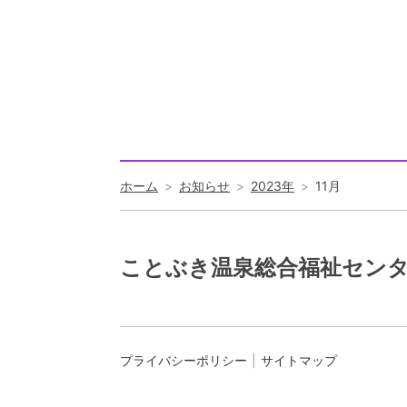
ホーム
お知らせ
2023年
11月
ことぶき温泉総合福祉セン
プライバシーポリシー
サイトマップ