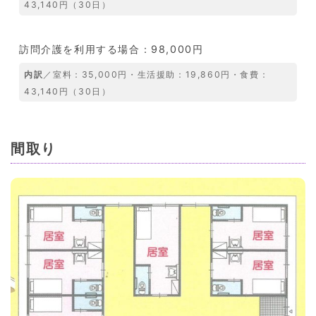
43,140円（30日）
訪問介護を利用する場合：98,000円
内訳
／室料：35,000円・生活援助：19,860円・食費：
43,140円（30日）
間取り