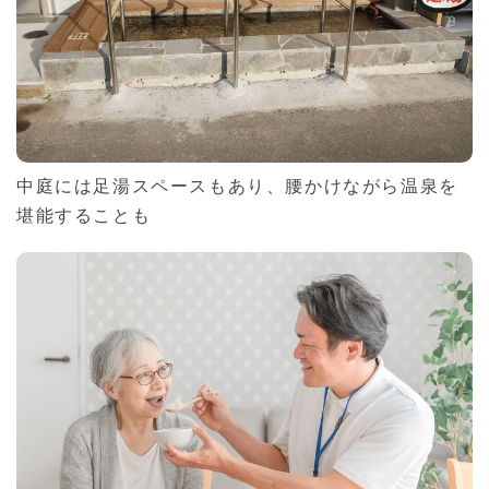
中庭には足湯スペースもあり、腰かけながら温泉を
堪能することも