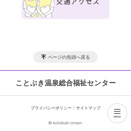
ページの先頭へ戻る
ことぶき温泉総合福祉センター
プライバシーポリシー
サイトマップ
© kotobuki-onsen.