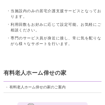
当施設内のみの居宅介護支援サービスとなってお
ります。
利用回数もお好みに応じて設定可能。お気軽にご
相談ください。
専門のサービス員が身近に接し、常に気を配りな
がら様々なサポートを行います。
有料老人ホーム倖せの家
有料老人ホーム倖せの家のご案内