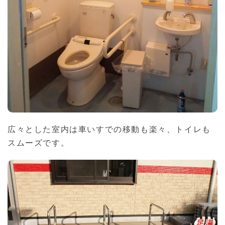
広々とした室内は車いすでの移動も楽々、トイレも
スムーズです。