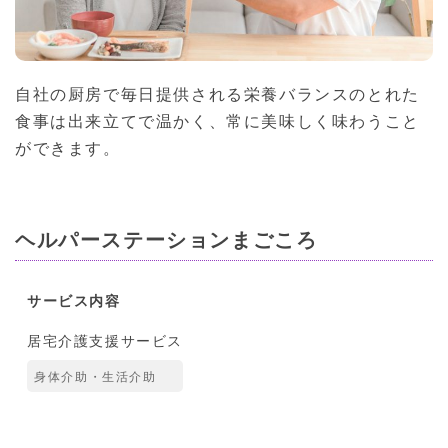
自社の厨房で毎日提供される栄養バランスのとれた
食事は出来立てで温かく、常に美味しく味わうこと
ができます。
ヘルパーステーションまごころ
サービス内容
居宅介護支援サービス
身体介助・生活介助