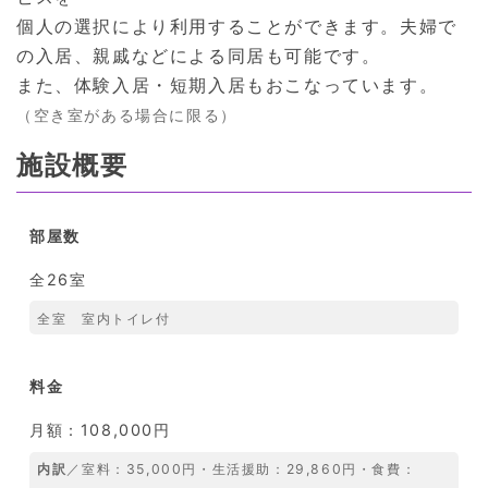
個人の選択により利用することができます。夫婦で
の入居、親戚などによる同居も可能です。
また、体験入居・短期入居もおこなっています。
（空き室がある場合に限る）
施設概要
部屋数
全26室
全室 室内トイレ付
料金
月額：108,000円
内訳
／室料：35,000円・生活援助：29,860円・食費：