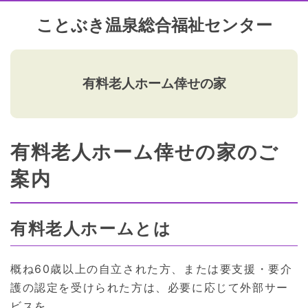
ことぶき温泉総合福祉センター
有料老人ホーム倖せの家
有料老人ホーム倖せの家のご
案内
有料老人ホームとは
概ね60歳以上の自立された方、または要支援・要介
護の認定を受けられた方は、必要に応じて外部サー
ビスを